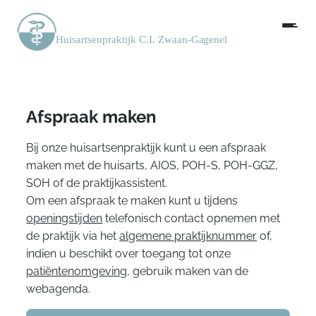
Afspraak maken
Bij onze huisartsenpraktijk kunt u een afspraak
maken met de huisarts, AIOS, POH-S, POH-GGZ,
SOH of de praktijkassistent.
Om een afspraak te maken kunt u tijdens
openingstijden
telefonisch contact opnemen met
de praktijk via het
algemene praktijknummer
of,
indien u beschikt over toegang tot onze
patiëntenomgeving
, gebruik maken van de
webagenda.