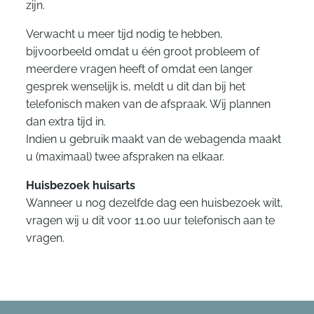
zijn.
Verwacht u meer tijd nodig te hebben,
bijvoorbeeld omdat u één groot probleem of
meerdere vragen heeft of omdat een langer
gesprek wenselijk is, meldt u dit dan bij het
telefonisch maken van de afspraak. Wij plannen
dan extra tijd in.
Indien u gebruik maakt van de webagenda maakt
u (maximaal) twee afspraken na elkaar.
Huisbezoek huisarts
Wanneer u nog dezelfde dag een huisbezoek wilt,
vragen wij u dit voor 11.00 uur telefonisch aan te
vragen.