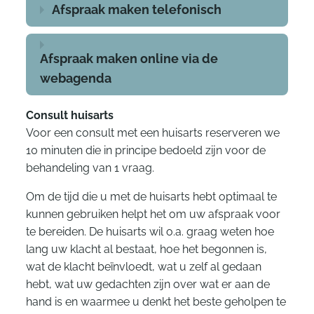
Afspraak maken telefonisch
Afspraak maken online via de
webagenda
Consult huisarts
Voor een consult met een huisarts reserveren we
10 minuten die in principe bedoeld zijn voor de
behandeling van 1 vraag.
Om de tijd die u met de huisarts hebt optimaal te
kunnen gebruiken helpt het om uw afspraak voor
te bereiden. De huisarts wil o.a. graag weten hoe
lang uw klacht al bestaat, hoe het begonnen is,
wat de klacht beïnvloedt, wat u zelf al gedaan
hebt, wat uw gedachten zijn over wat er aan de
hand is en waarmee u denkt het beste geholpen te