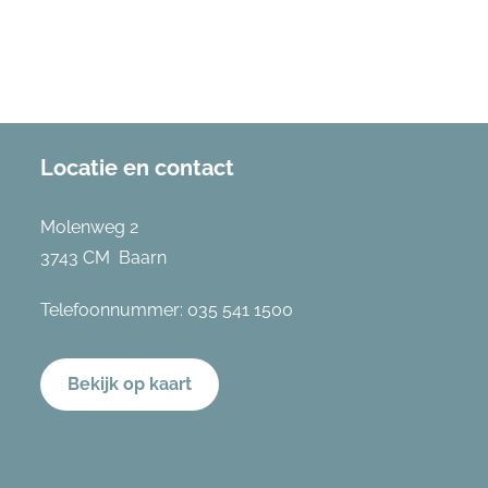
Locatie en contact
Molenweg 2
3743 CM Baarn
Telefoonnummer:
035 541 1500
Bekijk op kaart