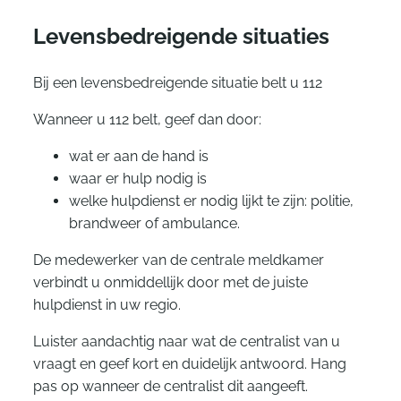
Levensbedreigende situaties
Bij een levensbedreigende situatie belt u 112
Wanneer u 112 belt, geef dan door:
wat er aan de hand is
waar er hulp nodig is
welke hulpdienst er nodig lijkt te zijn: politie,
brandweer of ambulance.
De medewerker van de centrale meldkamer
verbindt u onmiddellijk door met de juiste
hulpdienst in uw regio.
Luister aandachtig naar wat de centralist van u
vraagt en geef kort en duidelijk antwoord. Hang
pas op wanneer de centralist dit aangeeft.