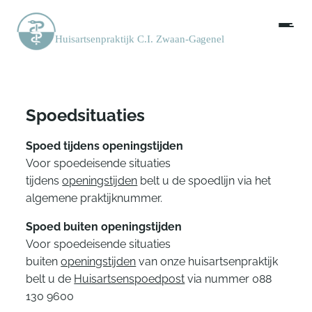
Spoedsituaties
Spoed tijdens openingstijden
Voor spoedeisende situaties
tijdens
openingstijden
belt u de spoedlijn via het
algemene praktijknummer.
Spoed buiten openingstijden
Voor spoedeisende situaties
buiten
openingstijden
van onze huisartsenpraktijk
belt u de
Huisartsenspoedpost
via nummer 088
130 9600