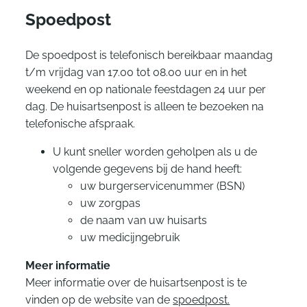
Spoedpost
De spoedpost is telefonisch bereikbaar maandag
t/m vrijdag van 17.00 tot 08.00 uur en in het
weekend en op nationale feestdagen 24 uur per
dag. De huisartsenpost is alleen te bezoeken na
telefonische afspraak.
U kunt sneller worden geholpen als u de
volgende gegevens bij de hand heeft:
uw burgerservicenummer (BSN)
uw zorgpas
de naam van uw huisarts
uw medicijngebruik
Meer informatie
Meer informatie over de huisartsenpost is te
vinden op de website van de
spoedpost.