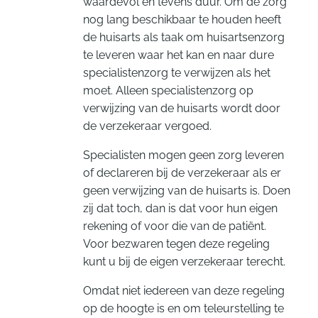
waardevol en tevens duur. Om de zorg
nog lang beschikbaar te houden heeft
de huisarts als taak om huisartsenzorg
te leveren waar het kan en naar dure
specialistenzorg te verwijzen als het
moet. Alleen specialistenzorg op
verwijzing van de huisarts wordt door
de verzekeraar vergoed.
Specialisten mogen geen zorg leveren
of declareren bij de verzekeraar als er
geen verwijzing van de huisarts is. Doen
zij dat toch, dan is dat voor hun eigen
rekening of voor die van de patiënt.
Voor bezwaren tegen deze regeling
kunt u bij de eigen verzekeraar terecht.
Omdat niet iedereen van deze regeling
op de hoogte is en om teleurstelling te