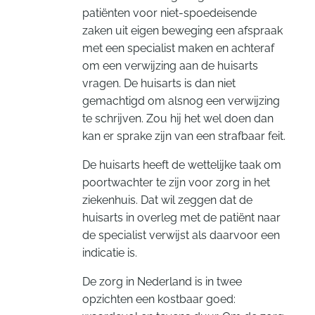
patiënten voor niet-spoedeisende
zaken uit eigen beweging een afspraak
met een specialist maken en achteraf
om een verwijzing aan de huisarts
vragen. De huisarts is dan niet
gemachtigd om alsnog een verwijzing
te schrijven. Zou hij het wel doen dan
kan er sprake zijn van een strafbaar feit.
De huisarts heeft de wettelijke taak om
poortwachter te zijn voor zorg in het
ziekenhuis. Dat wil zeggen dat de
huisarts in overleg met de patiënt naar
de specialist verwijst als daarvoor een
indicatie is.
De zorg in Nederland is in twee
opzichten een kostbaar goed: