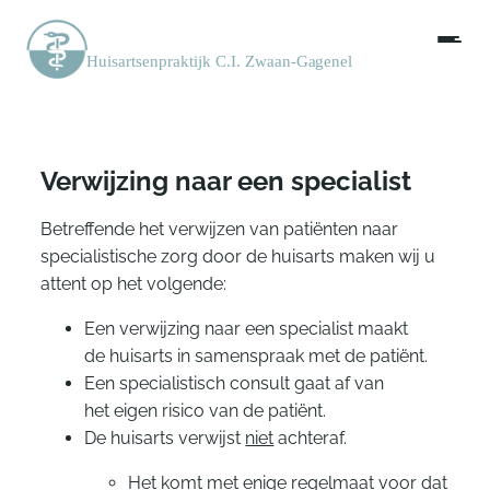
Verwijzing naar een specialist
Betreffende het verwijzen van patiënten naar
specialistische zorg door de huisarts maken wij u
attent op het volgende:
Een verwijzing naar een specialist maakt
de huisarts in samenspraak met de patiënt.
Een specialistisch consult gaat af van
het eigen risico van de patiënt.
De huisarts verwijst
niet
achteraf.
Het komt met enige regelmaat voor dat