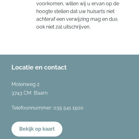
voorkomen, willen wij u ervan op de
hoogte stellen dat uw huisarts niet
achteraf een verwijzing mag en dus
ook niet zal uitschrijven.
Locatie en contact
Molenweg 2
3743 CM Baarn
Telefoonnummer:
035 541 1500
Bekijk op kaart